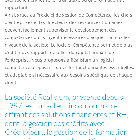
rapportant.
Ainsi, grâce au Progiciel de gestion de Compétence, les chefs
d'entreprises et les directeurs des ressources humaines
peuvent facilement superviser le développement des
compétences qu'ils jugent nécessaires d'acquérir à tous les
niveaux de la société. Le logiciel Compétence permet de plus
d’éditer des rapports détaillés du capital humain de
l'entreprise. Nous proposons à Réalisium un logiciel
compétence proposant toutes les fonctionnalités essentielles,
et adaptable si nécéssaire aux besoins spécifique de chaque
client.
La société Realisium, présente depuis
1997, est un acteur incontournable
offrant des solutions financières et RH,
dont la gestion des crédits avec
CréditXpert, la gestion de la formation