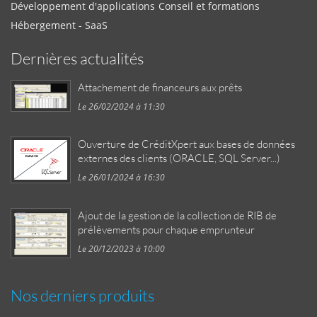
Développement d'applications
Conseil et formations
Hébergement - SaaS
Dernières actualités
Attachement de financeurs aux prêts
Le 26/02/2024 à 11:30
Ouverture de CréditXpert aux bases de données
externes des clients (ORACLE, SQL Server...)
Le 26/01/2024 à 16:30
Ajout de la gestion de la collection de RIB de
prélèvements pour chaque emprunteur
Le 20/12/2023 à 10:00
Nos derniers produits