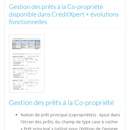
Gestion des prêts à la Co-propriété
disponible dans CréditXpert + évolutions
fonctionnelles
Gestion des prêts à la Co-propriété
Notion de prêt principal (copropriétés) : Ajout dans
l'écran des prêts, du champ de type case à cocher
« Prêt principal » (utilisé pour l’édition de l’annexe