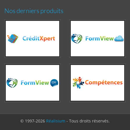
Nos derniers produits
© 1997-2026
Réalisium
- Tous droits réservés.