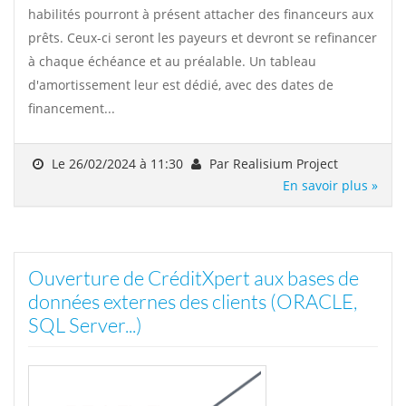
habilités pourront à présent attacher des financeurs aux
prêts. Ceux-ci seront les payeurs et devront se refinancer
à chaque échéance et au préalable. Un tableau
d'amortissement leur est dédié, avec des dates de
financement...
Le 26/02/2024 à 11:30
Par Realisium Project
En savoir plus »
Ouverture de CréditXpert aux bases de
données externes des clients (ORACLE,
SQL Server...)