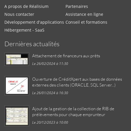
A propos de Réalisium
Partenaires
Nous contacter
Assistance en ligne
Développement d'applications
Conseil et formations
Hébergement - SaaS
Dernières actualités
Attachement de financeurs aux prêts
Le 26/02/2024 à 11:30
Ouverture de CréditXpert aux bases de données
externes des clients (ORACLE, SQL Server...)
Le 26/01/2024 à 16:30
Ajout de la gestion de la collection de RIB de
prélèvements pour chaque emprunteur
Le 20/12/2023 à 10:00