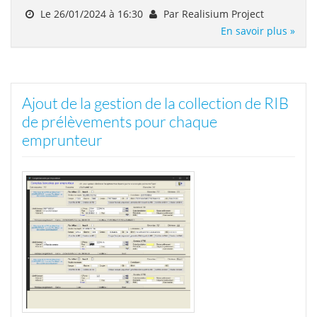
Le 26/01/2024 à 16:30
Par Realisium Project
En savoir plus »
Ajout de la gestion de la collection de RIB
de prélèvements pour chaque
emprunteur