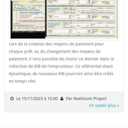
Lors de la création des moyens de paiement pour
chaque prêt, ou du changement des moyens de
paiement, il sera possible de choisir ce dernier dans la
collection de RIB de l'emprunteur. Ce référentiel étant
dynamique, de nouveaux RIB pourront ainsi être créés
en temps réel.
Le 15/11/2023 à 15:00
Par Realisium Project
En savoir plus »