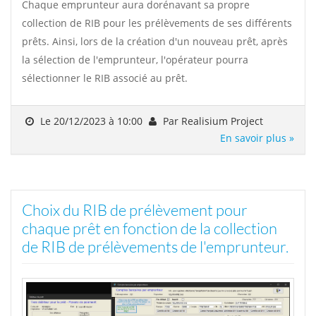
Chaque emprunteur aura dorénavant sa propre
collection de RIB pour les prélèvements de ses différents
prêts. Ainsi, lors de la création d'un nouveau prêt, après
la sélection de l'emprunteur, l'opérateur pourra
sélectionner le RIB associé au prêt.
Le 20/12/2023 à 10:00
Par Realisium Project
En savoir plus »
Choix du RIB de prélèvement pour
chaque prêt en fonction de la collection
de RIB de prélèvements de l'emprunteur.