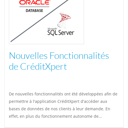
Nouvelles Fonctionnalités
de CréditXpert
De nouvelles fonctionnalités ont été développées afin de
permettre à l'application CréditXpert d'accéder aux
bases de données de nos clients à leur demande. En
effet, en plus du fonctionnement autonome de...