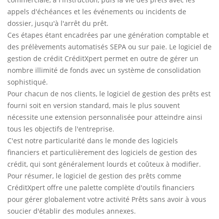
appels d'échéances et les événements ou incidents de
dossier, jusqu'à l'arrêt du prêt.
Ces étapes étant encadrées par une génération comptable et
des prélèvements automatisés SEPA ou sur paie. Le logiciel de
gestion de crédit CréditXpert permet en outre de gérer un
nombre illimité de fonds avec un système de consolidation
sophistiqué.
Pour chacun de nos clients, le logiciel de gestion des prêts est
fourni soit en version standard, mais le plus souvent
nécessite une extension personnalisée pour atteindre ainsi
tous les objectifs de l'entreprise.
C'est notre particularité dans le monde des logiciels
financiers et particulièrement des logiciels de gestion des
crédit, qui sont généralement lourds et coûteux à modifier.
Pour résumer, le logiciel de gestion des prêts comme
CréditXpert offre une palette complète d'outils financiers
pour gérer globalement votre activité Prêts sans avoir à vous
soucier d'établir des modules annexes.