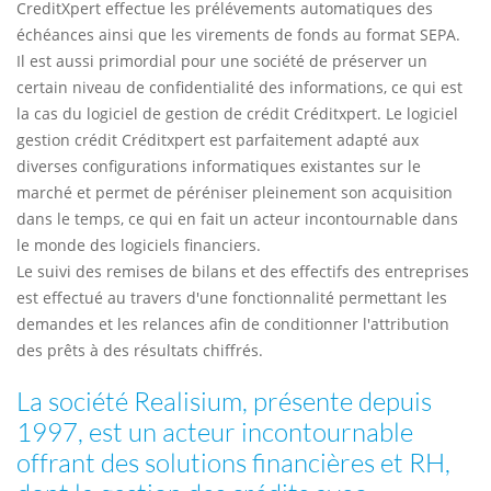
CreditXpert effectue les prélévements automatiques des
échéances ainsi que les virements de fonds au format SEPA.
Il est aussi primordial pour une société de préserver un
certain niveau de confidentialité des informations, ce qui est
la cas du logiciel de gestion de crédit Créditxpert. Le logiciel
gestion crédit Créditxpert est parfaitement adapté aux
diverses configurations informatiques existantes sur le
marché et permet de péréniser pleinement son acquisition
dans le temps, ce qui en fait un acteur incontournable dans
le monde des logiciels financiers.
Le suivi des remises de bilans et des effectifs des entreprises
est effectué au travers d'une fonctionnalité permettant les
demandes et les relances afin de conditionner l'attribution
des prêts à des résultats chiffrés.
La société Realisium, présente depuis
1997, est un acteur incontournable
offrant des solutions financières et RH,