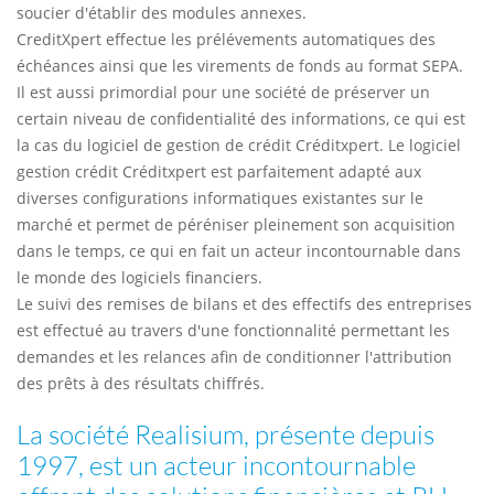
soucier d'établir des modules annexes.
CreditXpert effectue les prélévements automatiques des
échéances ainsi que les virements de fonds au format SEPA.
Il est aussi primordial pour une société de préserver un
certain niveau de confidentialité des informations, ce qui est
la cas du logiciel de gestion de crédit Créditxpert. Le logiciel
gestion crédit Créditxpert est parfaitement adapté aux
diverses configurations informatiques existantes sur le
marché et permet de péréniser pleinement son acquisition
dans le temps, ce qui en fait un acteur incontournable dans
le monde des logiciels financiers.
Le suivi des remises de bilans et des effectifs des entreprises
est effectué au travers d'une fonctionnalité permettant les
demandes et les relances afin de conditionner l'attribution
des prêts à des résultats chiffrés.
La société Realisium, présente depuis
1997, est un acteur incontournable