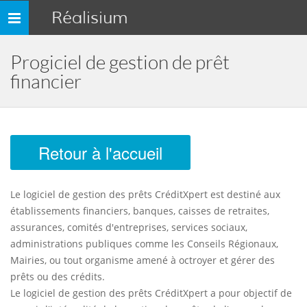
Réalisium
Toggle
navigation
Progiciel de gestion de prêt
financier
Retour à l'accueil
Le logiciel de gestion des prêts CréditXpert est destiné aux
établissements financiers, banques, caisses de retraites,
assurances, comités d'entreprises, services sociaux,
administrations publiques comme les Conseils Régionaux,
Mairies, ou tout organisme amené à octroyer et gérer des
prêts ou des crédits.
Le logiciel de gestion des prêts CréditXpert a pour objectif de