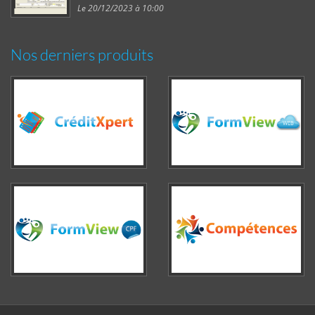
Le 20/12/2023 à 10:00
Nos derniers produits