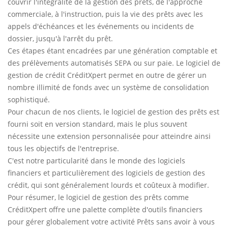
couvrir l'intégralité de la gestion des prêts, de l'approche
commerciale, à l'instruction, puis la vie des prêts avec les
appels d'échéances et les événements ou incidents de
dossier, jusqu'à l'arrêt du prêt.
Ces étapes étant encadrées par une génération comptable et
des prélèvements automatisés SEPA ou sur paie. Le logiciel de
gestion de crédit CréditXpert permet en outre de gérer un
nombre illimité de fonds avec un système de consolidation
sophistiqué.
Pour chacun de nos clients, le logiciel de gestion des prêts est
fourni soit en version standard, mais le plus souvent
nécessite une extension personnalisée pour atteindre ainsi
tous les objectifs de l'entreprise.
C'est notre particularité dans le monde des logiciels
financiers et particulièrement des logiciels de gestion des
crédit, qui sont généralement lourds et coûteux à modifier.
Pour résumer, le logiciel de gestion des prêts comme
CréditXpert offre une palette complète d'outils financiers
pour gérer globalement votre activité Prêts sans avoir à vous