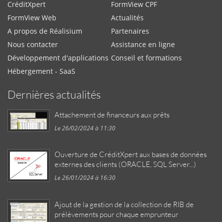
CréditXpert
FormView CPF
FormView Web
Actualités
A propos de Réalisium
Partenaires
Nous contacter
Assistance en ligne
Développement d'applications
Conseil et formations
Hébergement - SaaS
Dernières actualités
Attachement de financeurs aux prêts
Le 26/02/2024 à 11:30
Ouverture de CréditXpert aux bases de données
externes des clients (ORACLE, SQL Server...)
Le 26/01/2024 à 16:30
Ajout de la gestion de la collection de RIB de
prélèvements pour chaque emprunteur