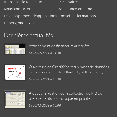
A propos de Réalisium
Partenaires
Nous contacter
Assistance en ligne
Développement d'applications
Conseil et formations
Hébergement - SaaS
Dernières actualités
Attachement de financeurs aux prêts
Le 26/02/2024 à 11:30
Ouverture de CréditXpert aux bases de données
externes des clients (ORACLE, SQL Server...)
Le 26/01/2024 à 16:30
Ajout de la gestion de la collection de RIB de
prélèvements pour chaque emprunteur
Le 20/12/2023 à 10:00