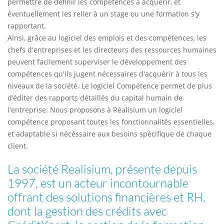
permettre de définir les compétences à acquérir, et
éventuellement les relier à un stage ou une formation s'y
rapportant.
Ainsi, grâce au logiciel des emplois et des compétences, les
chefs d'entreprises et les directeurs des ressources humaines
peuvent facilement superviser le développement des
compétences qu'ils jugent nécessaires d'acquérir à tous les
niveaux de la société. Le logiciel Compétence permet de plus
d’éditer des rapports détaillés du capital humain de
l'entreprise. Nous proposons à Réalisium un logiciel
compétence proposant toutes les fonctionnalités essentielles,
et adaptable si nécéssaire aux besoins spécifique de chaque
client.
La société Realisium, présente depuis
1997, est un acteur incontournable
offrant des solutions financières et RH,
dont la gestion des crédits avec