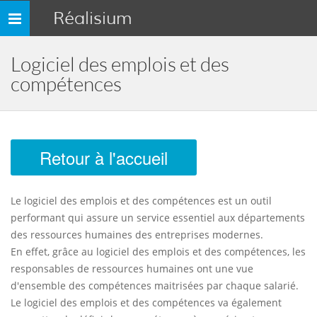
Réalisium
Toggle
navigation
Logiciel des emplois et des
compétences
Retour à l'accueil
Le logiciel des emplois et des compétences est un outil
performant qui assure un service essentiel aux départements
des ressources humaines des entreprises modernes.
En effet, grâce au logiciel des emplois et des compétences, les
responsables de ressources humaines ont une vue
d'ensemble des compétences maitrisées par chaque salarié.
Le logiciel des emplois et des compétences va également