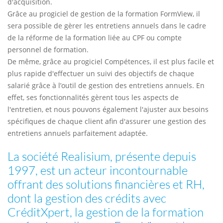
d'acquisition.
Grâce au progiciel de gestion de la formation FormView, il
sera possible de gèrer les entretiens annuels dans le cadre
de la réforme de la formation liée au CPF ou compte
personnel de formation.
De même, grâce au progiciel Compétences, il est plus facile et
plus rapide d'effectuer un suivi des objectifs de chaque
salarié grâce à l’outil de gestion des entretiens annuels. En
effet, ses fonctionnalités gèrent tous les aspects de
l'entretien, et nous pouvons également l'ajuster aux besoins
spécifiques de chaque client afin d'assurer une gestion des
entretiens annuels parfaitement adaptée.
La société Realisium, présente depuis
1997, est un acteur incontournable
offrant des solutions financières et RH,
dont la gestion des crédits avec
CréditXpert, la gestion de la formation