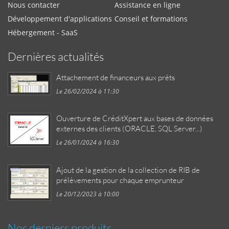
Nous contacter
Assistance en ligne
Développement d'applications
Conseil et formations
Hébergement - SaaS
Dernières actualités
Attachement de financeurs aux prêts
Le 26/02/2024 à 11:30
Ouverture de CréditXpert aux bases de données
externes des clients (ORACLE, SQL Server...)
Le 26/01/2024 à 16:30
Ajout de la gestion de la collection de RIB de
prélèvements pour chaque emprunteur
Le 20/12/2023 à 10:00
Nos derniers produits