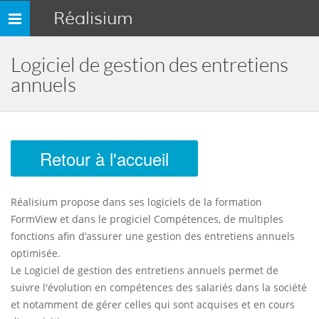
Réalisium
Toggle
navigation
Logiciel de gestion des entretiens
annuels
Retour à l'accueil
Réalisium propose dans ses logiciels de la formation
FormView et dans le progiciel Compétences, de multiples
fonctions afin d’assurer une gestion des entretiens annuels
optimisée.
Le Logiciel de gestion des entretiens annuels permet de
suivre l'évolution en compétences des salariés dans la société
et notamment de gérer celles qui sont acquises et en cours