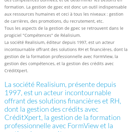
formation. La gestion de gpec est donc un outil indispensable
aux ressources humaines et ceci à tous les niveaux : gestion
de carrières, des promotions, du recrutement, etc.
Tous les aspects de la gestion de gpec se retrouvent dans le
progiciel "Compétences" de Réalisium.
La société Realisium, éditeur depuis 1997, est un acteur
incontournable offrant des solutions RH et financières, dont la
gestion de la formation professionnelle avec FormView, la
gestion des compétences, et la gestion des crédits avec
CréditXpert.
La société Realisium, présente depuis
1997, est un acteur incontournable
offrant des solutions financières et RH,
dont la gestion des crédits avec
CréditXpert, la gestion de la formation
professionnelle avec FormView et la