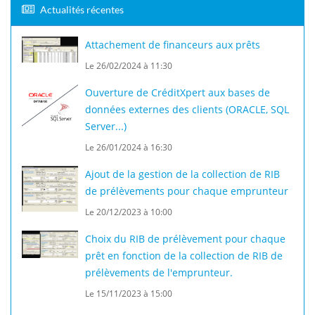
Poster ce commentaire
Actualités récentes
Attachement de financeurs aux prêts
Le 26/02/2024 à 11:30
Ouverture de CréditXpert aux bases de
données externes des clients (ORACLE, SQL
Server...)
Le 26/01/2024 à 16:30
Ajout de la gestion de la collection de RIB
de prélèvements pour chaque emprunteur
Le 20/12/2023 à 10:00
Choix du RIB de prélèvement pour chaque
prêt en fonction de la collection de RIB de
prélèvements de l'emprunteur.
Le 15/11/2023 à 15:00