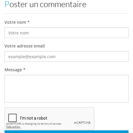
Poster un commentaire
Votre nom *
Votre adresse email
Message *