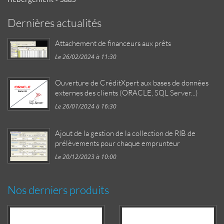
Dernières actualités
Attachement de financeurs aux prêts
Le 26/02/2024 à 11:30
Ouverture de CréditXpert aux bases de données
externes des clients (ORACLE, SQL Server...)
Le 26/01/2024 à 16:30
Ajout de la gestion de la collection de RIB de
prélèvements pour chaque emprunteur
Le 20/12/2023 à 10:00
Nos derniers produits