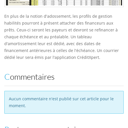
En plus de la notion d'adossement, les profils de gestion
habilités pourront à présent attacher des financeurs aux
prêts. Ceux-ci seront les payeurs et devront se refinancer à
chaque échéance et au préalable. Un tableau
d'amortissement leur est dédié, avec des dates de
financement antérieures à celles de l'échéance. Un courrier
dédié leur sera émis par l'application CréditXpert.
Commentaires
Aucun commentaire n'est publié sur cet article pour le
moment.