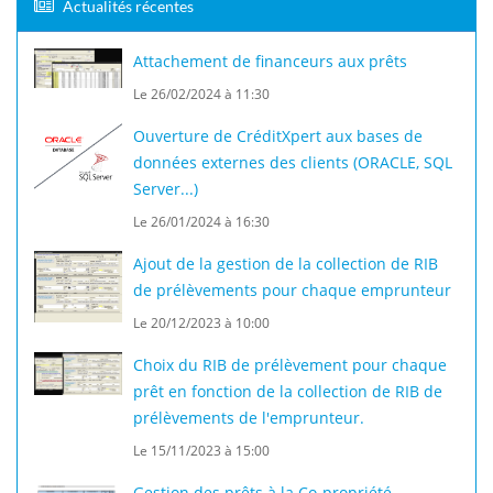
Actualités récentes
Attachement de financeurs aux prêts
Le 26/02/2024 à 11:30
Ouverture de CréditXpert aux bases de
données externes des clients (ORACLE, SQL
Server...)
Le 26/01/2024 à 16:30
Ajout de la gestion de la collection de RIB
de prélèvements pour chaque emprunteur
Le 20/12/2023 à 10:00
Choix du RIB de prélèvement pour chaque
prêt en fonction de la collection de RIB de
prélèvements de l'emprunteur.
Le 15/11/2023 à 15:00
Gestion des prêts à la Co-propriété