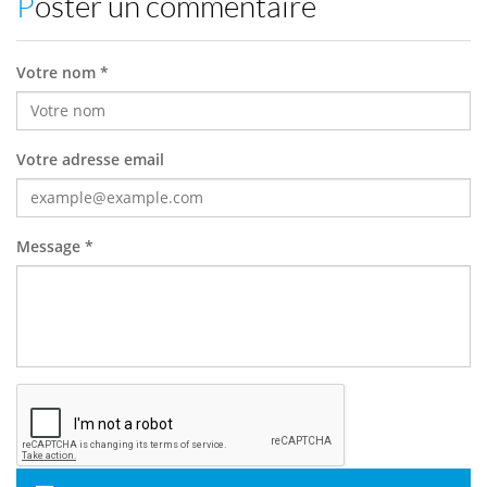
Poster un commentaire
Votre nom *
Votre adresse email
Message *
Poster ce commentaire